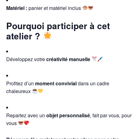
Matériel :
panier et matériel inclus
Pourquoi participer à cet
atelier ?
Développez votre
créativité manuelle
Profitez d’un
moment convivial
dans un cadre
chaleureux
Repartez avec un
objet personnalisé
, fait par vous, pour
vous