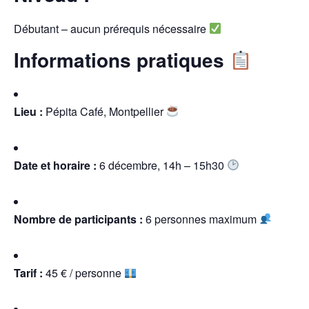
Débutant – aucun prérequis nécessaire
Informations pratiques
Lieu :
Pépita Café, Montpellier
Date et horaire :
6 décembre, 14h – 15h30
Nombre de participants :
6 personnes maximum
Tarif :
45 € / personne