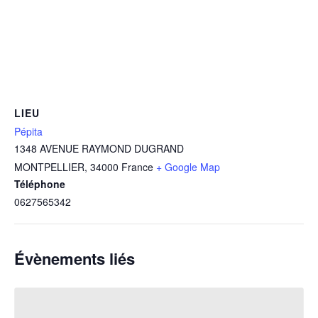
LIEU
Pépita
1348 AVENUE RAYMOND DUGRAND
MONTPELLIER
,
34000
France
+ Google Map
Téléphone
0627565342
Évènements liés