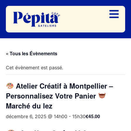
« Tous les Évènements
Cet évènement est passé.
Atelier Créatif à Montpellier –
Personnalisez Votre Panier
Marché du lez
€45.00
décembre 6, 2025 @ 14h00
-
15h30