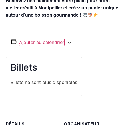
Réservez dès maintenant votre place pour notre
atelier créatif à Montpellier et créez un panier unique
autour d’une boisson gourmande !
Ajouter au calendrier
Billets
Billets ne sont plus disponibles
DÉTAILS
ORGANISATEUR