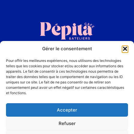
Gérer le consentement
Accueil
Pour offrir les meilleures expériences, nous utilisons des technologies
La Carte
telles que les cookies pour stocker et/ou accéder aux informations des
appareils. Le fait de consentir à ces technologies nous permettra de
traiter des données telles que le comportement de navigation ou les ID
Les Ateliers
uniques sur ce site. Le fait de ne pas consentir ou de retirer son
consentement peut avoir un effet négatif sur certaines caractéristiques
et fonctions.
Contact
Accepter
Refuser