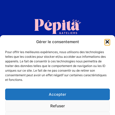
Gérer le consentement
Accueil
Pour offrir les meilleures expériences, nous utilisons des technologies
La Carte
telles que les cookies pour stocker et/ou accéder aux informations des
appareils. Le fait de consentir à ces technologies nous permettra de
traiter des données telles que le comportement de navigation ou les ID
Les Ateliers
uniques sur ce site. Le fait de ne pas consentir ou de retirer son
consentement peut avoir un effet négatif sur certaines caractéristiques
et fonctions.
Contact
Accepter
Refuser