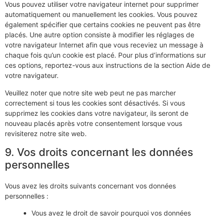
Vous pouvez utiliser votre navigateur internet pour supprimer
automatiquement ou manuellement les cookies. Vous pouvez
également spécifier que certains cookies ne peuvent pas être
placés. Une autre option consiste à modifier les réglages de
votre navigateur Internet afin que vous receviez un message à
chaque fois qu’un cookie est placé. Pour plus d’informations sur
ces options, reportez-vous aux instructions de la section Aide de
votre navigateur.
Veuillez noter que notre site web peut ne pas marcher
correctement si tous les cookies sont désactivés. Si vous
supprimez les cookies dans votre navigateur, ils seront de
nouveau placés après votre consentement lorsque vous
revisiterez notre site web.
9. Vos droits concernant les données
personnelles
Vous avez les droits suivants concernant vos données
personnelles :
Vous avez le droit de savoir pourquoi vos données