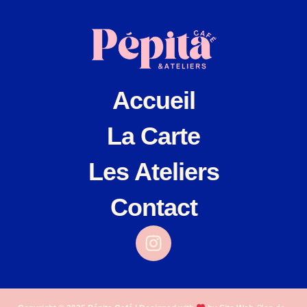
Accueil
La Carte
Les Ateliers
Contact