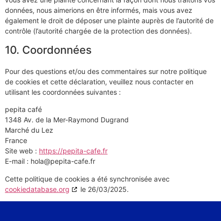
données, nous aimerions en être informés, mais vous avez
également le droit de déposer une plainte auprès de l’autorité de
contrôle (l’autorité chargée de la protection des données).
10. Coordonnées
Pour des questions et/ou des commentaires sur notre politique
de cookies et cette déclaration, veuillez nous contacter en
utilisant les coordonnées suivantes :
pepita café
1348 Av. de la Mer-Raymond Dugrand
Marché du Lez
France
Site web :
https://pepita-cafe.fr
E-mail :
hola@
pepita-cafe.fr
Cette politique de cookies a été synchronisée avec
cookiedatabase.org
le 26/03/2025.