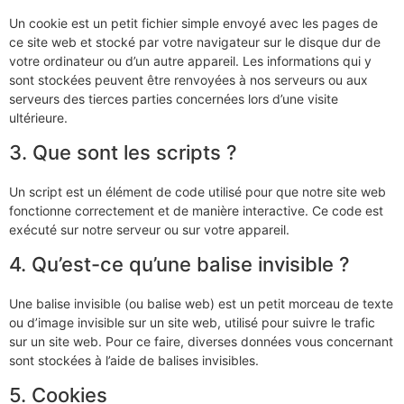
Un cookie est un petit fichier simple envoyé avec les pages de
ce site web et stocké par votre navigateur sur le disque dur de
votre ordinateur ou d’un autre appareil. Les informations qui y
sont stockées peuvent être renvoyées à nos serveurs ou aux
serveurs des tierces parties concernées lors d’une visite
ultérieure.
3. Que sont les scripts ?
Un script est un élément de code utilisé pour que notre site web
fonctionne correctement et de manière interactive. Ce code est
exécuté sur notre serveur ou sur votre appareil.
4. Qu’est-ce qu’une balise invisible ?
Une balise invisible (ou balise web) est un petit morceau de texte
ou d’image invisible sur un site web, utilisé pour suivre le trafic
sur un site web. Pour ce faire, diverses données vous concernant
sont stockées à l’aide de balises invisibles.
5. Cookies