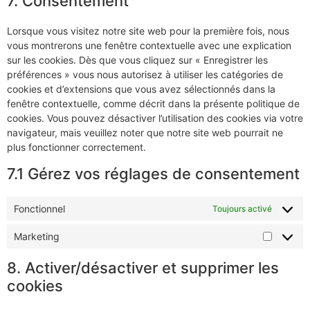
7. Consentement
Lorsque vous visitez notre site web pour la première fois, nous
vous montrerons une fenêtre contextuelle avec une explication
sur les cookies. Dès que vous cliquez sur « Enregistrer les
préférences » vous nous autorisez à utiliser les catégories de
cookies et d’extensions que vous avez sélectionnés dans la
fenêtre contextuelle, comme décrit dans la présente politique de
cookies. Vous pouvez désactiver l’utilisation des cookies via votre
navigateur, mais veuillez noter que notre site web pourrait ne
plus fonctionner correctement.
7.1 Gérez vos réglages de consentement
Fonctionnel
Toujours activé
Marketing
8. Activer/désactiver et supprimer les
cookies