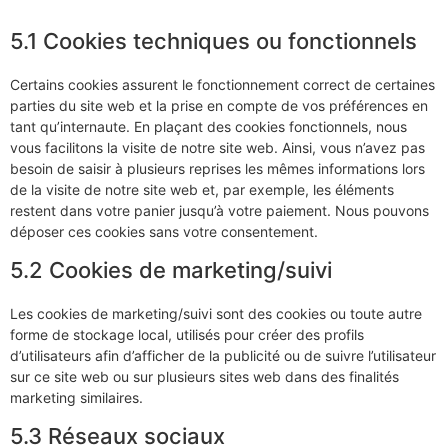
5.1 Cookies techniques ou fonctionnels
Certains cookies assurent le fonctionnement correct de certaines
parties du site web et la prise en compte de vos préférences en
tant qu’internaute. En plaçant des cookies fonctionnels, nous
vous facilitons la visite de notre site web. Ainsi, vous n’avez pas
besoin de saisir à plusieurs reprises les mêmes informations lors
de la visite de notre site web et, par exemple, les éléments
restent dans votre panier jusqu’à votre paiement. Nous pouvons
déposer ces cookies sans votre consentement.
5.2 Cookies de marketing/suivi
Les cookies de marketing/suivi sont des cookies ou toute autre
forme de stockage local, utilisés pour créer des profils
d’utilisateurs afin d’afficher de la publicité ou de suivre l’utilisateur
sur ce site web ou sur plusieurs sites web dans des finalités
marketing similaires.
5.3 Réseaux sociaux