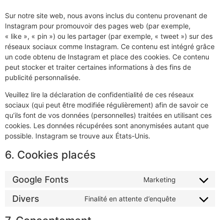
Sur notre site web, nous avons inclus du contenu provenant de
Instagram pour promouvoir des pages web (par exemple,
« like », « pin ») ou les partager (par exemple, « tweet ») sur des
réseaux sociaux comme Instagram. Ce contenu est intégré grâce
un code obtenu de Instagram et place des cookies. Ce contenu
peut stocker et traiter certaines informations à des fins de
publicité personnalisée.
Veuillez lire la déclaration de confidentialité de ces réseaux
sociaux (qui peut être modifiée régulièrement) afin de savoir ce
qu’ils font de vos données (personnelles) traitées en utilisant ces
cookies. Les données récupérées sont anonymisées autant que
possible. Instagram se trouve aux États-Unis.
6. Cookies placés
Google Fonts
Marketing
Divers
Finalité en attente d’enquête