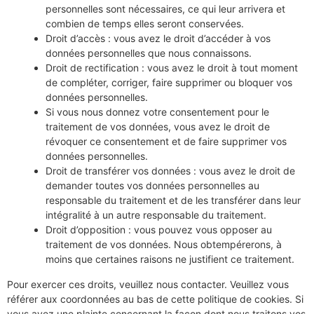
personnelles sont nécessaires, ce qui leur arrivera et
combien de temps elles seront conservées.
Droit d’accès : vous avez le droit d’accéder à vos
données personnelles que nous connaissons.
Droit de rectification : vous avez le droit à tout moment
de compléter, corriger, faire supprimer ou bloquer vos
données personnelles.
Si vous nous donnez votre consentement pour le
traitement de vos données, vous avez le droit de
révoquer ce consentement et de faire supprimer vos
données personnelles.
Droit de transférer vos données : vous avez le droit de
demander toutes vos données personnelles au
responsable du traitement et de les transférer dans leur
intégralité à un autre responsable du traitement.
Droit d’opposition : vous pouvez vous opposer au
traitement de vos données. Nous obtempérerons, à
moins que certaines raisons ne justifient ce traitement.
Pour exercer ces droits, veuillez nous contacter. Veuillez vous
référer aux coordonnées au bas de cette politique de cookies. Si
vous avez une plainte concernant la façon dont nous traitons vos