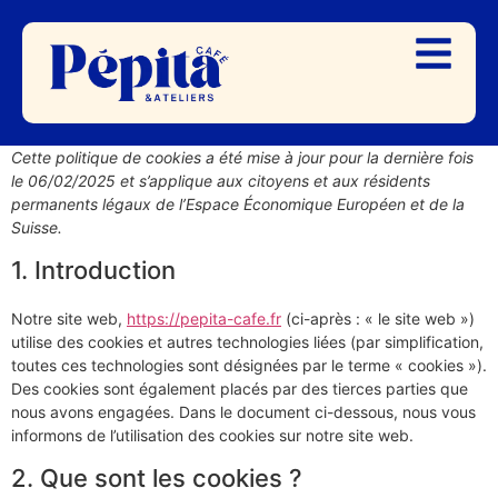
Cette politique de cookies a été mise à jour pour la dernière fois
le 06/02/2025 et s’applique aux citoyens et aux résidents
permanents légaux de l’Espace Économique Européen et de la
Suisse.
1. Introduction
Notre site web,
https://pepita-cafe.fr
(ci-après : « le site web »)
utilise des cookies et autres technologies liées (par simplification,
toutes ces technologies sont désignées par le terme « cookies »).
Des cookies sont également placés par des tierces parties que
nous avons engagées. Dans le document ci-dessous, nous vous
informons de l’utilisation des cookies sur notre site web.
2. Que sont les cookies ?