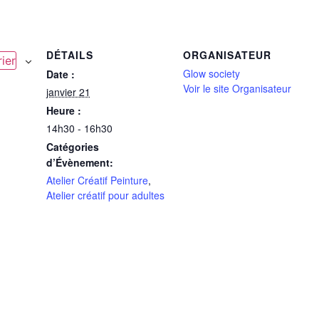
DÉTAILS
ORGANISATEUR
ier
Glow society
Date :
Voir le site Organisateur
janvier 21
Heure :
14h30 - 16h30
Catégories
d’Évènement:
Atelier Créatif Peinture
,
Atelier créatif pour adultes