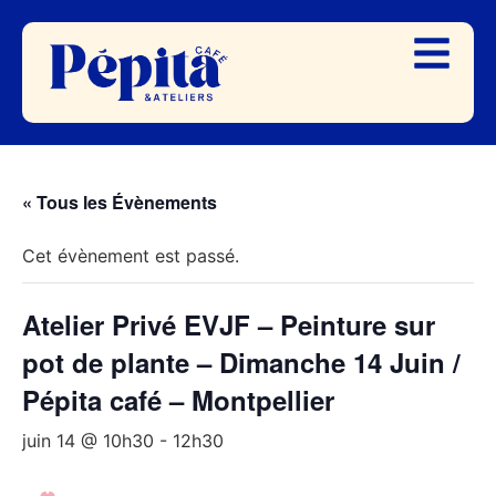
« Tous les Évènements
Cet évènement est passé.
Atelier Privé EVJF – Peinture sur
pot de plante – Dimanche 14 Juin /
Pépita café – Montpellier
juin 14 @ 10h30
-
12h30