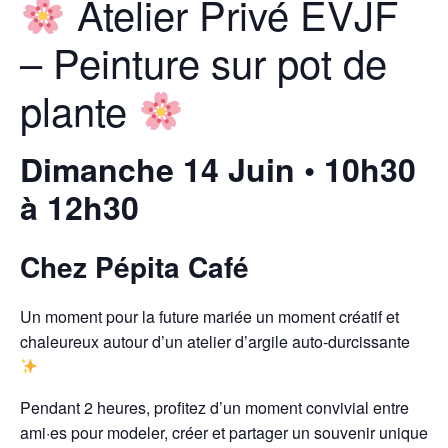
Atelier Privé EVJF
– Peinture sur pot de
plante
Dimanche 14 Juin • 10h30
à 12h30
Chez Pépita Café
Un moment pour la future mariée un moment créatif et
chaleureux autour d’un atelier d’argile auto-durcissante
Pendant 2 heures, profitez d’un moment convivial entre
ami·es pour modeler, créer et partager un souvenir unique