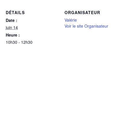
DÉTAILS
ORGANISATEUR
Valérie
Date :
Voir le site Organisateur
juin 14
Heure :
10h30 - 12h30