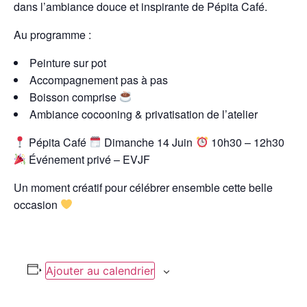
dans l’ambiance douce et inspirante de Pépita Café.
Au programme :
Peinture sur pot
Accompagnement pas à pas
Boisson comprise
Ambiance cocooning & privatisation de l’atelier
Pépita Café
Dimanche 14 Juin
10h30 – 12h30
Événement privé – EVJF
Un moment créatif pour célébrer ensemble cette belle
occasion
Ajouter au calendrier