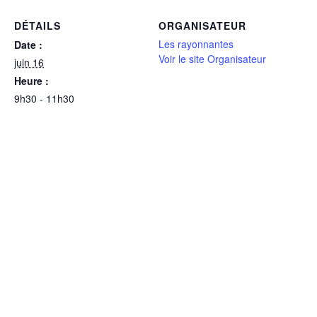
DÉTAILS
ORGANISATEUR
Les rayonnantes
Date :
Voir le site Organisateur
juin 16
Heure :
9h30 - 11h30