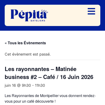
« Tous les Évènements
Cet évènement est passé.
Les rayonnantes – Matinée
business #2 – Café / 16 Juin 2026
juin 16 @ 9h30
-
11h30
Les Rayonnantes de Montpellier vous donnent rendez-
vous pour un café découverte !