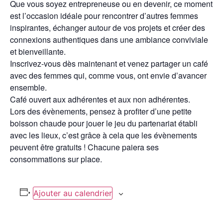
Que vous soyez entrepreneuse ou en devenir, ce moment
est l’occasion idéale pour rencontrer d’autres femmes
inspirantes, échanger autour de vos projets et créer des
connexions authentiques dans une ambiance conviviale
et bienveillante.
Inscrivez-vous dès maintenant et venez partager un café
avec des femmes qui, comme vous, ont envie d’avancer
ensemble.
Café ouvert aux adhérentes et aux non adhérentes.
Lors des évènements, pensez à profiter d’une petite
boisson chaude pour jouer le jeu du partenariat établi
avec les lieux, c’est grâce à cela que les évènements
peuvent être gratuits ! Chacune paiera ses
consommations sur place.
Ajouter au calendrier